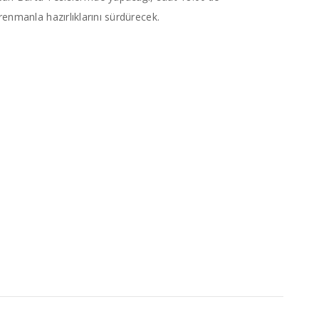
enmanla hazırlıklarını sürdürecek.