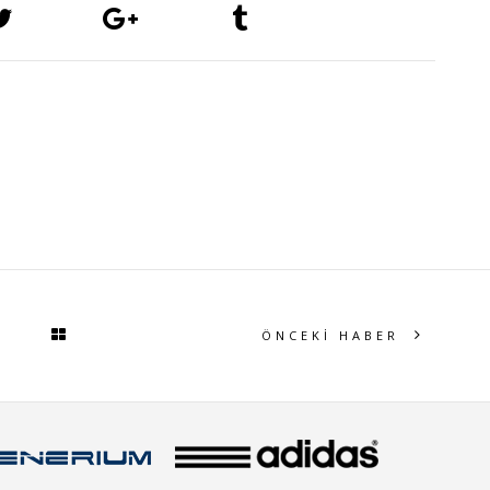
ÖNCEKİ HABER