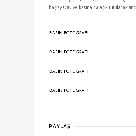
başlayacak ve basına da açık tutulacak antr
BASIN FOTOĞRAFI
BASIN FOTOĞRAFI
BASIN FOTOĞRAFI
BASIN FOTOĞRAFI
PAYLAŞ