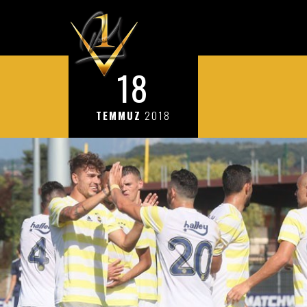
18
TEMMUZ
2018