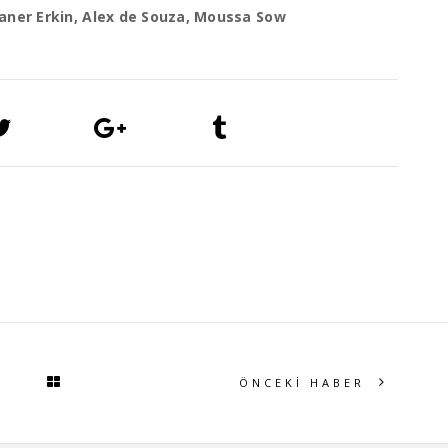
Caner Erkin, Alex de Souza, Moussa Sow
ÖNCEKİ HABER