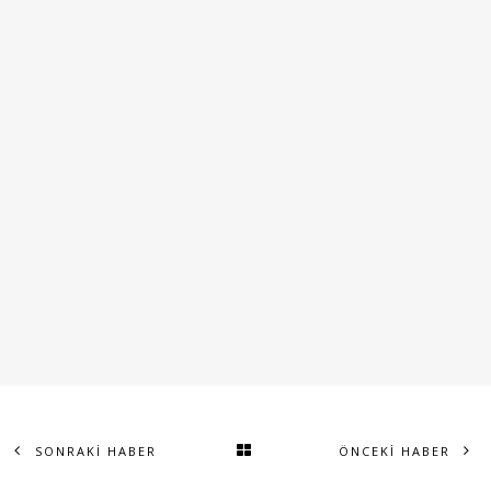
SONRAKİ HABER
ÖNCEKİ HABER