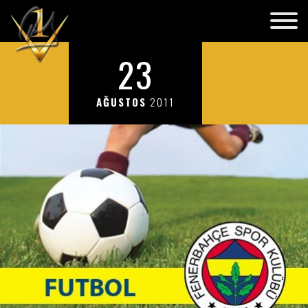
23
AĞUSTOS
2011