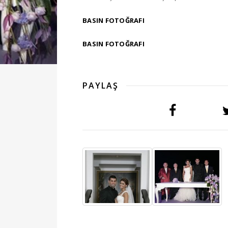
BASIN FOTOĞRAFI
BASIN FOTOĞRAFI
PAYLAŞ