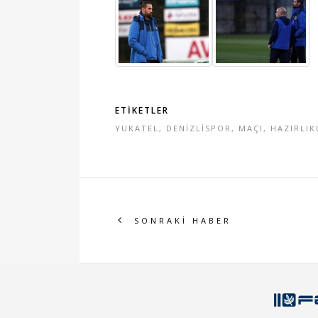
ETİKETLER
YUKATEL
,
DENİZLİSPOR
,
MAÇI
,
HAZIRLIK
SONRAKİ HABER