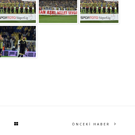
ÖNCEKİ HABER