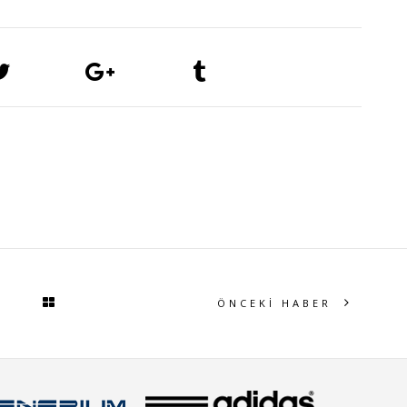
ÖNCEKİ HABER