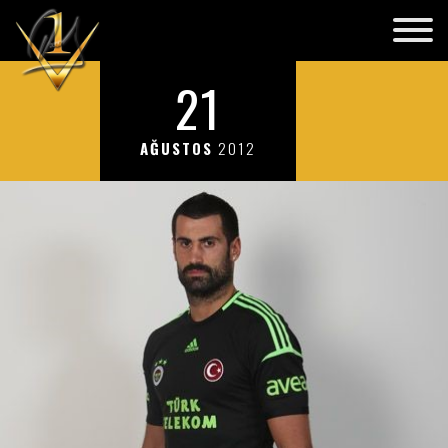
21
AĞUSTOS
2012